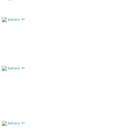
bahara
bahara
bahara